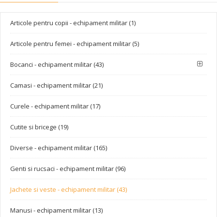
Articole pentru copii - echipament militar (1)
Articole pentru femei - echipament militar (5)
Bocanci - echipament militar (43)
Camasi - echipament militar (21)
Curele - echipament militar (17)
Cutite si bricege (19)
Diverse - echipament militar (165)
Genti si rucsaci - echipament militar (96)
Jachete si veste - echipament militar (43)
Manusi - echipament militar (13)