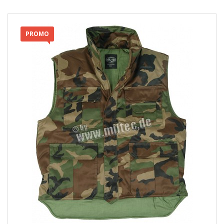
PROMO