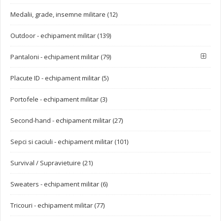
Medalii, grade, insemne militare (12)
Outdoor - echipament militar (139)
Pantaloni - echipament militar (79)
Placute ID - echipament militar (5)
Portofele - echipament militar (3)
Second-hand - echipament militar (27)
Sepci si caciuli - echipament militar (101)
Survival / Supravietuire (21)
Sweaters - echipament militar (6)
Tricouri - echipament militar (77)