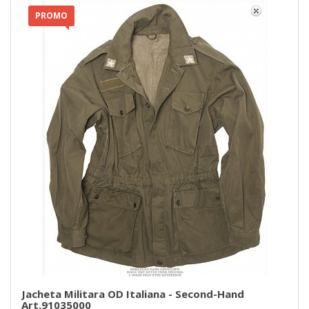
PROMO
Jacheta Militara OD Italiana - Second-Hand
Art.91035000