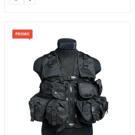
PROMO