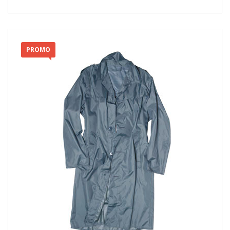
PROMO