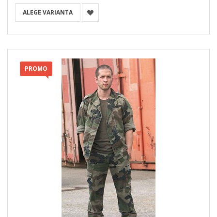
ALEGE VARIANTA
PROMO