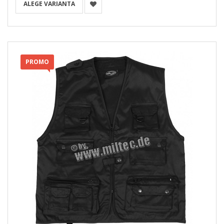
ALEGE VARIANTA
PROMO