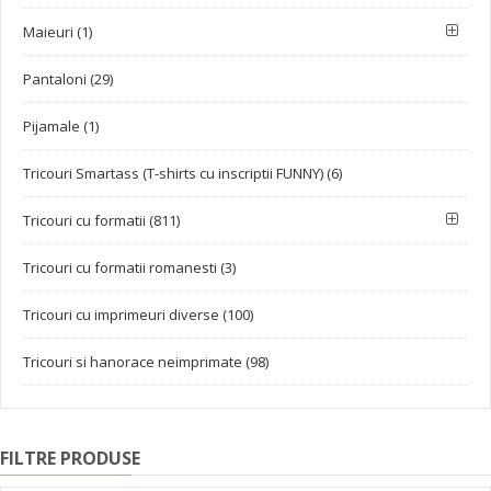
Maieuri (1)
Pantaloni (29)
Pijamale (1)
Tricouri Smartass (T-shirts cu inscriptii FUNNY) (6)
Tricouri cu formatii (811)
Tricouri cu formatii romanesti (3)
Tricouri cu imprimeuri diverse (100)
Tricouri si hanorace neimprimate (98)
FILTRE PRODUSE