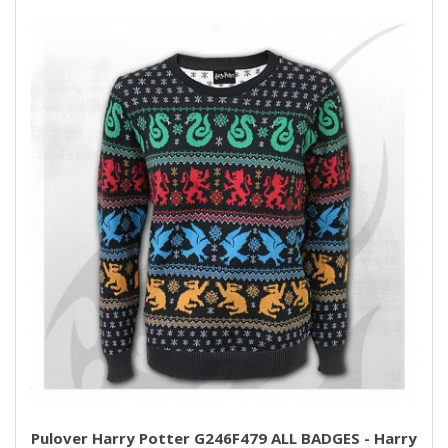
Pulover Harry Potter G246F479 ALL BADGES - Harry