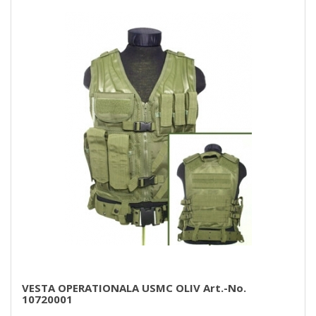
VESTA OPERATIONALA USMC OLIV Art.-No.
10720001