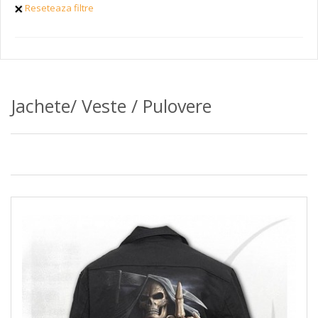
Reseteaza filtre
Jachete/ Veste / Pulovere