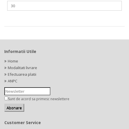
Informatii Utile
Home
Modalitati livrare
Efectuarea platii
ANPC
Sunt de acord sa primesc newslettere
Customer Service