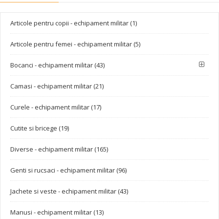
Articole pentru copii - echipament militar (1)
Articole pentru femei - echipament militar (5)
Bocanci - echipament militar (43)
Camasi - echipament militar (21)
Curele - echipament militar (17)
Cutite si bricege (19)
Diverse - echipament militar (165)
Genti si rucsaci - echipament militar (96)
Jachete si veste - echipament militar (43)
Manusi - echipament militar (13)