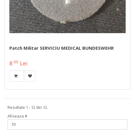
Patch Militar SERVICIU MEDICAL BUNDESWEHR
00
8
Lei
Rezultate 1 - 12 din 12.
Afiseaza #