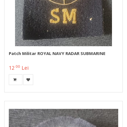
Patch Militar ROYAL NAVY RADAR SUBMARINE
00
12
Lei