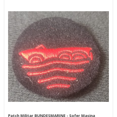
Patch Militar BUNDESMARINE - Sofer Masina