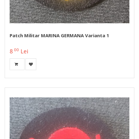
Patch Militar MARINA GERMANA Varianta 1
00
8
Lei