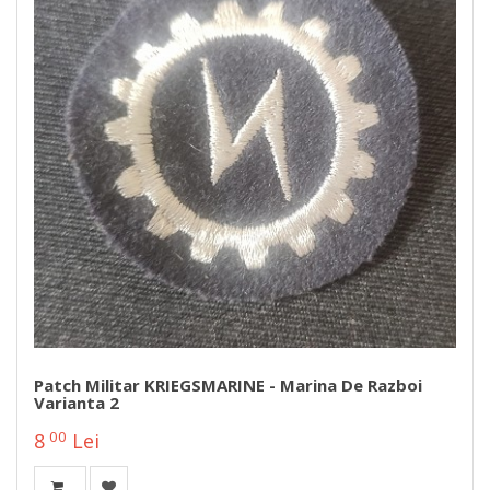
Patch Militar KRIEGSMARINE - Marina De Razboi
Varianta 2
00
8
Lei