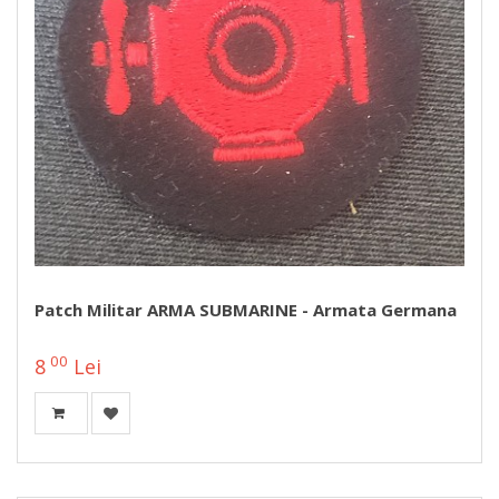
Patch Militar ARMA SUBMARINE - Armata Germana
00
8
Lei