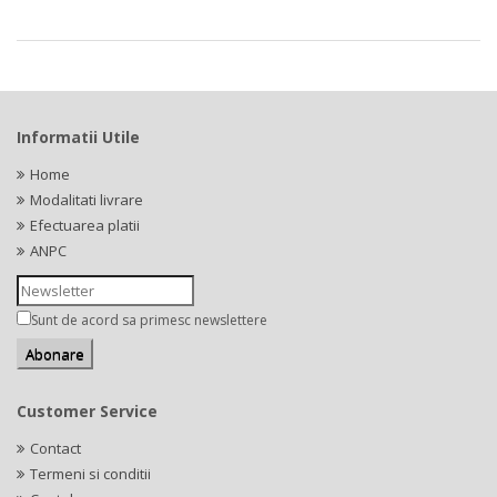
Informatii Utile
Home
Modalitati livrare
Efectuarea platii
ANPC
Sunt de acord sa primesc newslettere
Customer Service
Contact
Termeni si conditii