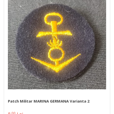
Patch Militar MARINA GERMANA Varianta 2
00