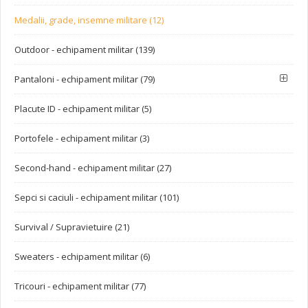
Medalii, grade, insemne militare (12)
Outdoor - echipament militar (139)
Pantaloni - echipament militar (79)
Placute ID - echipament militar (5)
Portofele - echipament militar (3)
Second-hand - echipament militar (27)
Sepci si caciuli - echipament militar (101)
Survival / Supravietuire (21)
Sweaters - echipament militar (6)
Tricouri - echipament militar (77)