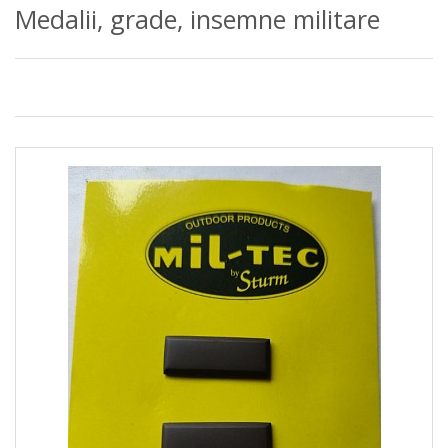
Medalii, grade, insemne militare