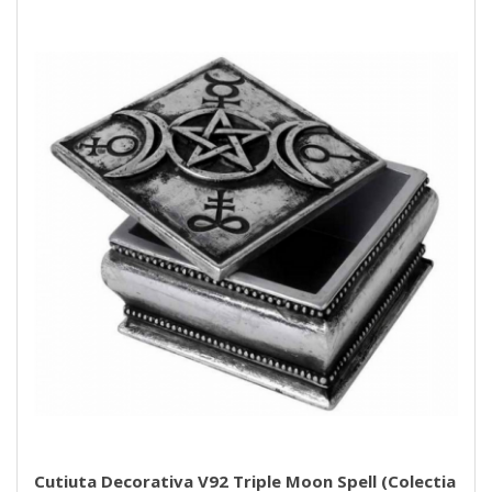
Cutiuta Decorativa V92 Triple Moon Spell (Colectia