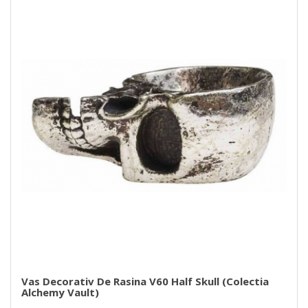
Vas Decorativ De Rasina V60 Half Skull (Colectia
Alchemy Vault)