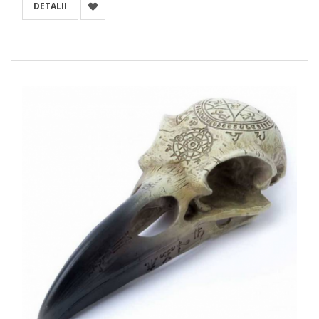
DETALII