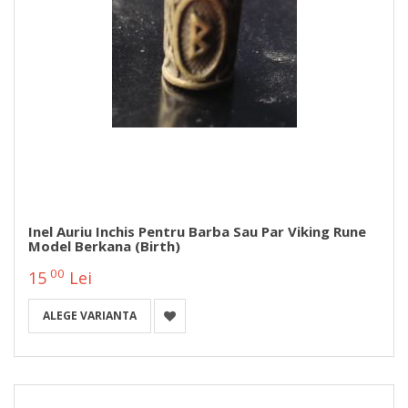
Inel Auriu Inchis Pentru Barba Sau Par Viking Rune
Model Berkana (Birth)
00
15
Lei
ALEGE VARIANTA