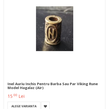
Inel Auriu Inchis Pentru Barba Sau Par Viking Rune
Model Hagalaz (Air)
00
15
Lei
ALEGE VARIANTA