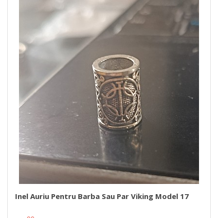
Inel Auriu Pentru Barba Sau Par Viking Model 17