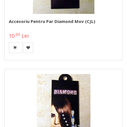
Accesoriu Pentru Par Diamond Mov (CJL)
00
10
Lei