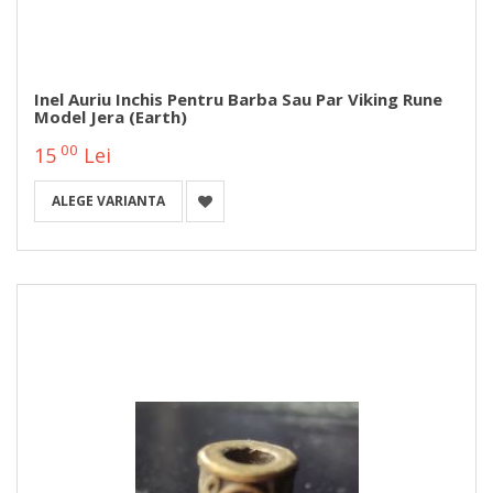
Inel Auriu Inchis Pentru Barba Sau Par Viking Rune
Model Jera (Earth)
00
15
Lei
ALEGE VARIANTA