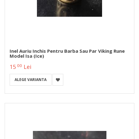
Inel Auriu Inchis Pentru Barba Sau Par Viking Rune
Model Isa (Ice)
00
15
Lei
ALEGE VARIANTA