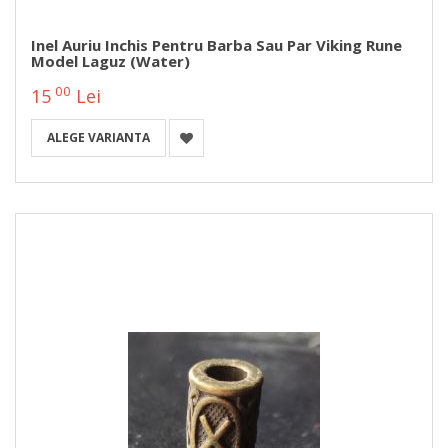
Inel Auriu Inchis Pentru Barba Sau Par Viking Rune
Model Laguz (Water)
00
15
Lei
ALEGE VARIANTA