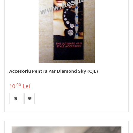
Accesoriu Pentru Par Diamond Sky (CJL)
00
10
Lei