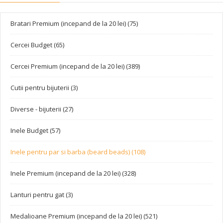
Bratari Premium (incepand de la 20 lei) (75)
Cercei Budget (65)
Cercei Premium (incepand de la 20 lei) (389)
Cutii pentru bijuterii (3)
Diverse - bijuterii (27)
Inele Budget (57)
Inele pentru par si barba (beard beads) (108)
Inele Premium (incepand de la 20 lei) (328)
Lanturi pentru gat (3)
Medalioane Premium (incepand de la 20 lei) (521)