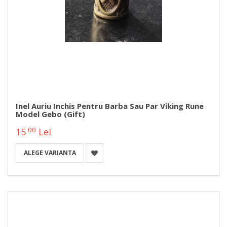
Inel Auriu Inchis Pentru Barba Sau Par Viking Rune
Model Gebo (Gift)
00
15
Lei
ALEGE VARIANTA