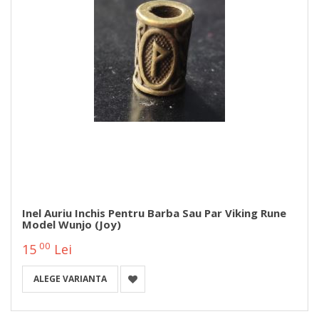
Inel Auriu Inchis Pentru Barba Sau Par Viking Rune
Model Wunjo (Joy)
00
15
Lei
ALEGE VARIANTA