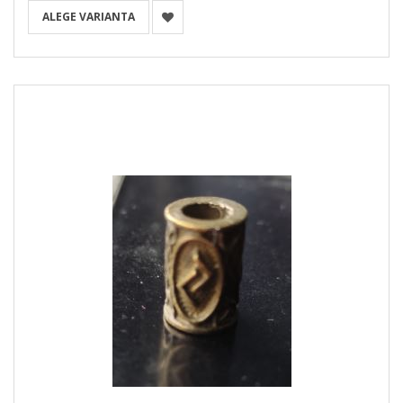
ALEGE VARIANTA