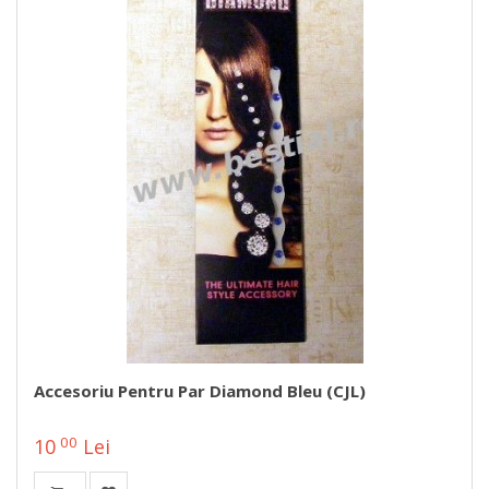
Accesoriu Pentru Par Diamond Bleu (CJL)
00
10
Lei