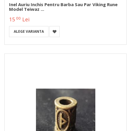
Inel Auriu Inchis Pentru Barba Sau Par Viking Rune
Model Teiwaz ...
00
15
Lei
ALEGE VARIANTA