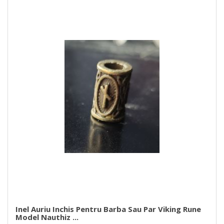
Inel Auriu Inchis Pentru Barba Sau Par Viking Rune
Model Nauthiz ...