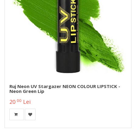
Ruj Neon UV Stargazer NEON COLOUR LIPSTICK -
Neon Green Lip
00
20
Lei