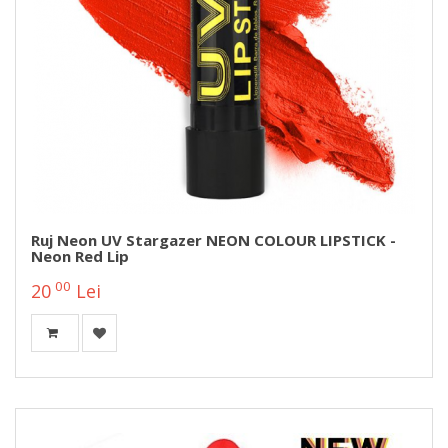
Ruj Neon UV Stargazer NEON COLOUR LIPSTICK -
Neon Red Lip
00
20
Lei