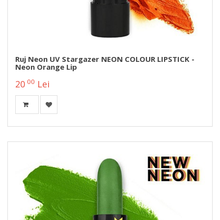
Ruj Neon UV Stargazer NEON COLOUR LIPSTICK -
Neon Orange Lip
00
20
Lei