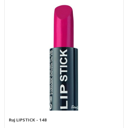
Ruj LIPSTICK - 148