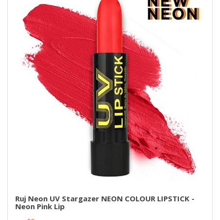
Ruj Neon UV Stargazer NEON COLOUR LIPSTICK -
Neon Pink Lip