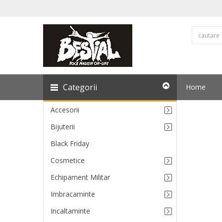
Categorii
Home
Accesorii
Bijuterii
Black Friday
Cosmetice
Echipament Militar
Imbracaminte
Incaltaminte