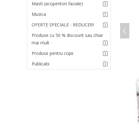
Masti (acoperitori faciale)
Muzica
OFERTE SPECIALE - REDUCERI
Produse cu 50 % discount sau chiar
mai mult
Produse pentru copii
Publicatii