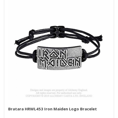
Bratara HRWL453 Iron Maiden Logo Bracelet