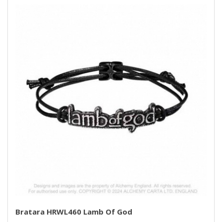
Bratara HRWL460 Lamb Of God