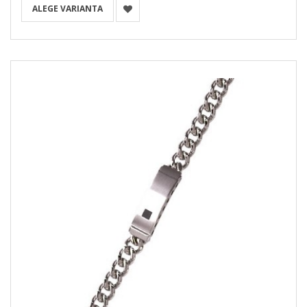
ALEGE VARIANTA