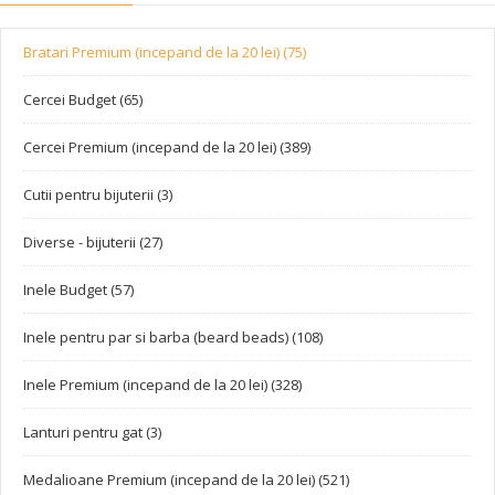
Bratari Premium (incepand de la 20 lei) (75)
Cercei Budget (65)
Cercei Premium (incepand de la 20 lei) (389)
Cutii pentru bijuterii (3)
Diverse - bijuterii (27)
Inele Budget (57)
Inele pentru par si barba (beard beads) (108)
Inele Premium (incepand de la 20 lei) (328)
Lanturi pentru gat (3)
Medalioane Premium (incepand de la 20 lei) (521)