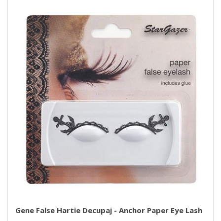
Gene False Hartie Decupaj - Anchor Paper Eye Lash