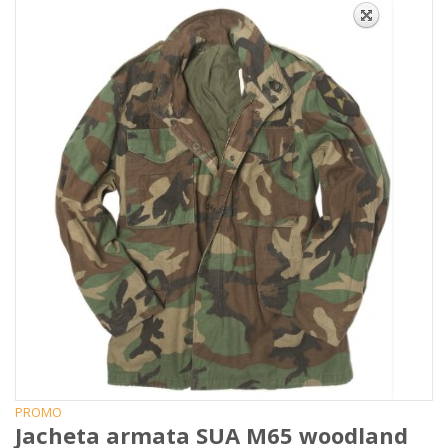
PROMO
Jacheta armata SUA M65 woodland