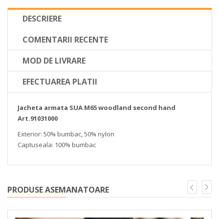
DESCRIERE
COMENTARII RECENTE
MOD DE LIVRARE
EFECTUAREA PLATII
Jacheta armata SUA M65 woodland second hand
Art.91031000
Exterior: 50% bumbac, 50% nylon
Captuseala: 100% bumbac
PRODUSE ASEMANATOARE