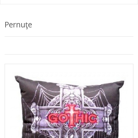
Pernuţe