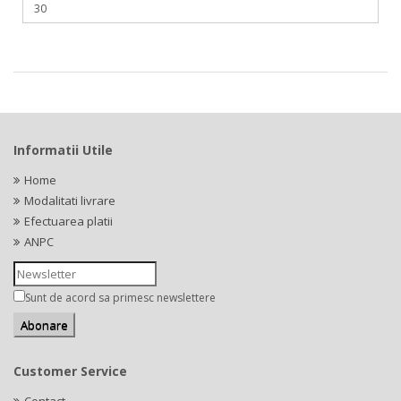
Informatii Utile
Home
Modalitati livrare
Efectuarea platii
ANPC
Sunt de acord sa primesc newslettere
Customer Service