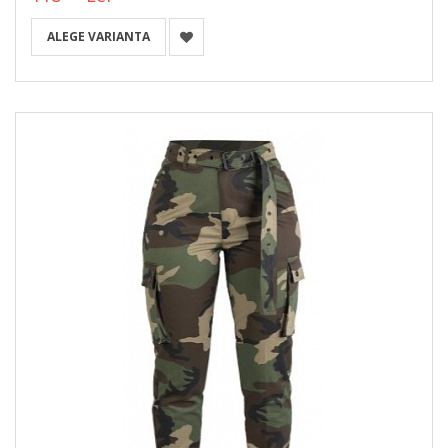
ALEGE VARIANTA