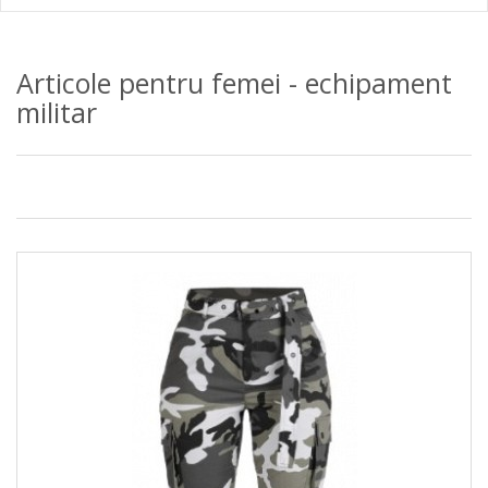
Articole pentru femei - echipament
militar