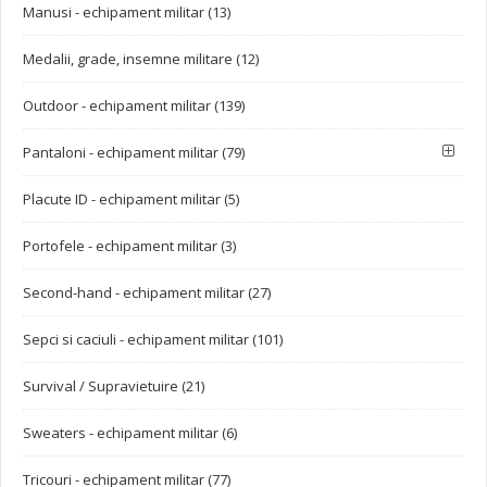
Manusi - echipament militar (13)
Medalii, grade, insemne militare (12)
Outdoor - echipament militar (139)
Pantaloni - echipament militar (79)
Placute ID - echipament militar (5)
Portofele - echipament militar (3)
Second-hand - echipament militar (27)
Sepci si caciuli - echipament militar (101)
Survival / Supravietuire (21)
Sweaters - echipament militar (6)
Tricouri - echipament militar (77)