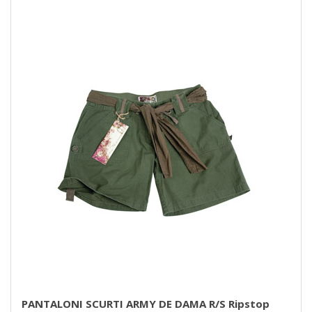
PANTALONI SCURTI ARMY DE DAMA R/S Ripstop