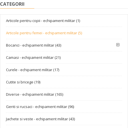
CATEGORII
Articole pentru copii - echipament militar (1)
Articole pentru femei - echipament militar (5)
Bocanci - echipament militar (43)
Camasi - echipament militar (21)
Curele - echipament militar (17)
Cutite si bricege (19)
Diverse - echipament militar (165)
Genti si rucsaci - echipament militar (96)
Jachete si veste - echipament militar (43)