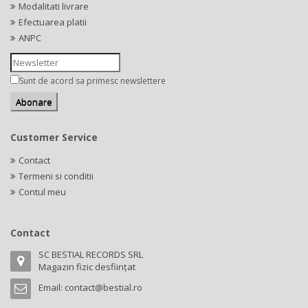
Modalitati livrare
Efectuarea platii
ANPC
Sunt de acord sa primesc newslettere
Customer Service
Contact
Termeni si conditii
Contul meu
Contact
SC BESTIAL RECORDS SRL
Magazin fizic desființat
Email:
contact@bestial.ro