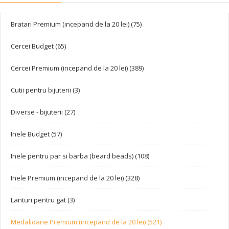
Bratari Premium (incepand de la 20 lei) (75)
Cercei Budget (65)
Cercei Premium (incepand de la 20 lei) (389)
Cutii pentru bijuterii (3)
Diverse - bijuterii (27)
Inele Budget (57)
Inele pentru par si barba (beard beads) (108)
Inele Premium (incepand de la 20 lei) (328)
Lanturi pentru gat (3)
Medalioane Premium (incepand de la 20 lei) (521)