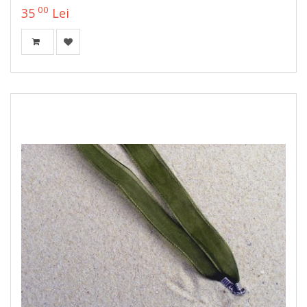
00
35
Lei