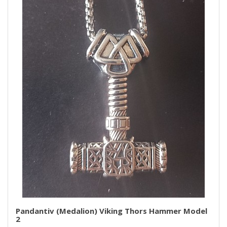
Pandantiv (medalion) Viking Thors Hammer Model
2