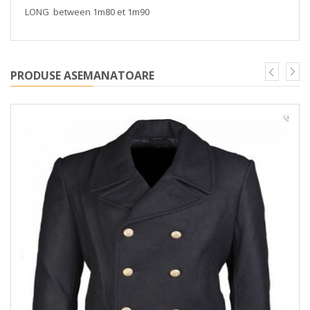
LONG between 1m80 et 1m90
PRODUSE ASEMANATOARE