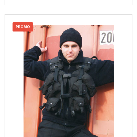
PROMO