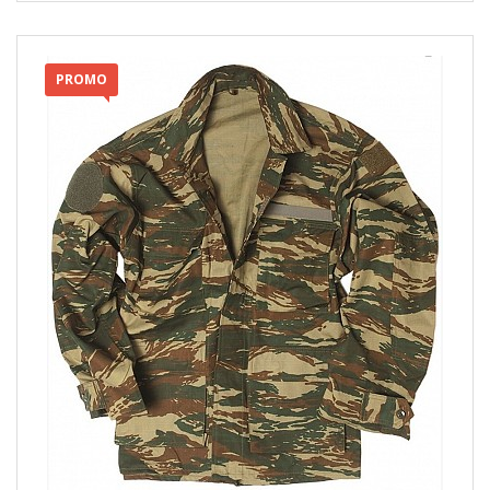
PROMO