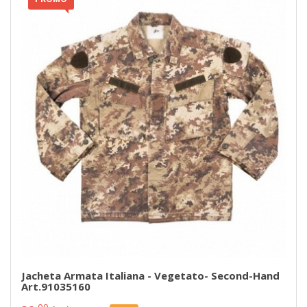
Jacheta Armata Italiana - Vegetato- Second-Hand
Art.91035160