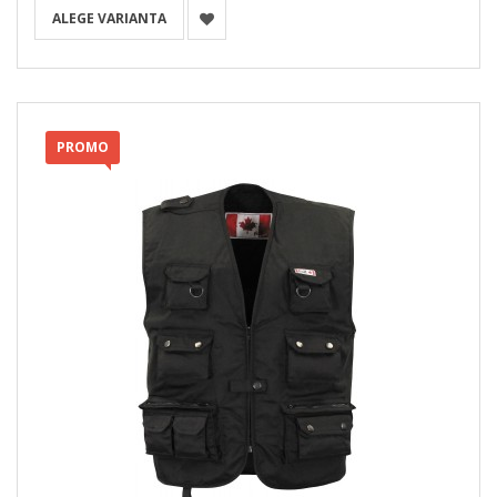
ALEGE VARIANTA
PROMO