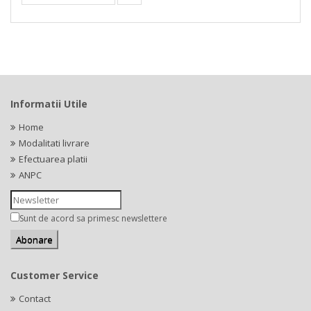
Informatii Utile
Home
Modalitati livrare
Efectuarea platii
ANPC
Sunt de acord sa primesc newslettere
Customer Service
Contact