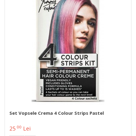
Set Vopsele Crema 4 Colour Strips Pastel
00
25
Lei