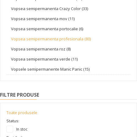
Vopsea semipermanenta Crazy Color (33)
Vopsea semipermanenta mov (11)
Vopsea semipermanenta portocalie (6)
Vopsea semipermanenta profesionala (80)
Vopsea semipermanenta roz (8)
Vopsea semipermanenta verde (11)
Vopsele semipermanente Manic Panic (15)
FILTRE PRODUSE
Toate produsele
Status:
In stoc