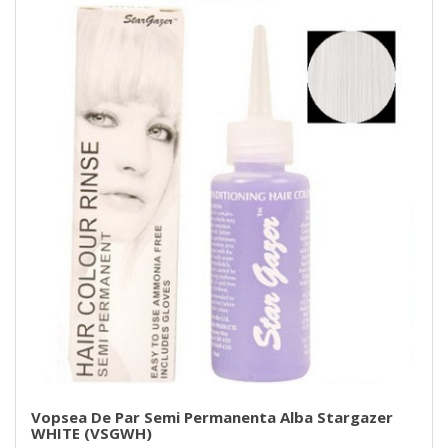
Vopsea De Par Semi Permanenta Alba Stargazer
WHITE (VSGWH)