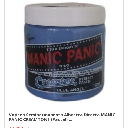
Vopsea Semipermanenta Albastra Directa MANIC
PANIC CREAMTONE (pastel) ...
00