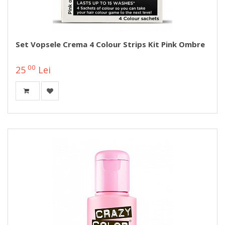
Set Vopsele Crema 4 Colour Strips Kit Pink Ombre
00
25
Lei