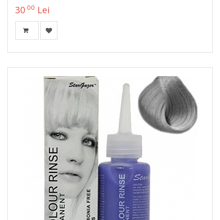
00
30
Lei