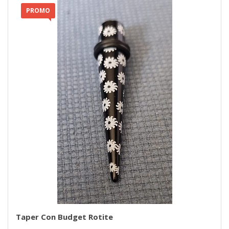
PROMO
Taper Con Budget Rotite