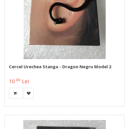
Cercel Urechea Stanga - Dragon Negru Model 2
00
10
Lei