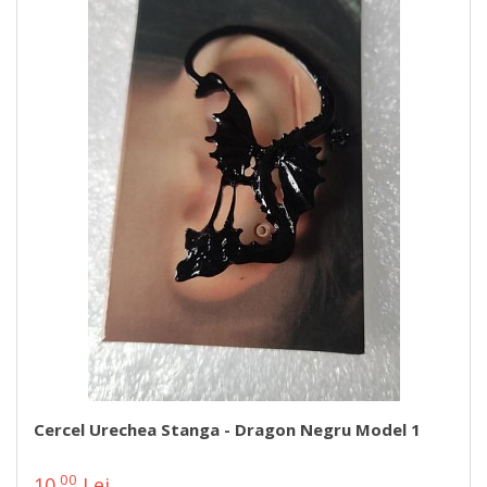
Cercel Urechea Stanga - Dragon Negru Model 1
00
10
Lei