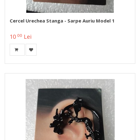
Cercel Urechea Stanga - Sarpe Auriu Model 1
00
10
Lei