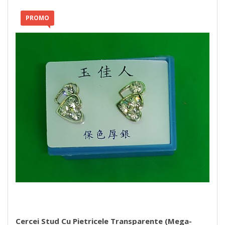
PROMO
Cercei Stud Cu Pietricele Transparente (mega-