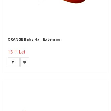
ORANGE Baby Hair Extension
00
15
Lei