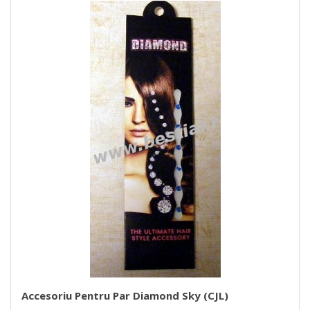
Accesoriu Pentru Par Diamond Sky (CJL)