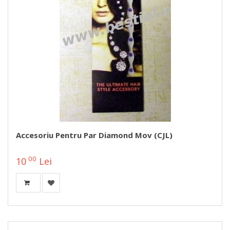
Accesoriu Pentru Par Diamond Mov (CJL)
00
10
Lei