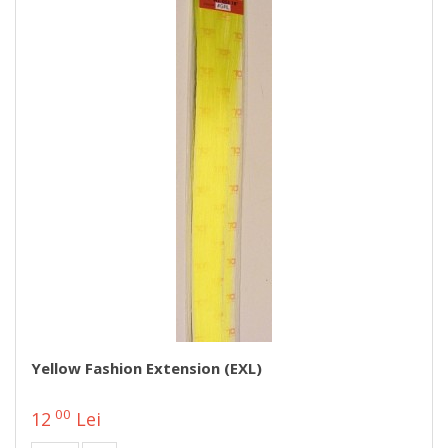
Yellow Fashion Extension (EXL)
00
12
Lei