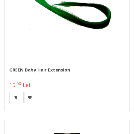
GREEN Baby Hair Extension
00
15
Lei