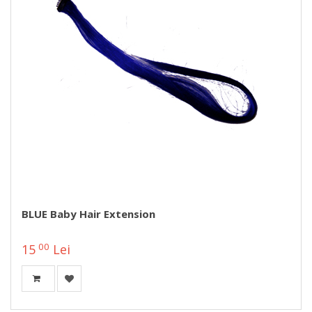
BLUE Baby Hair Extension
00
15
Lei