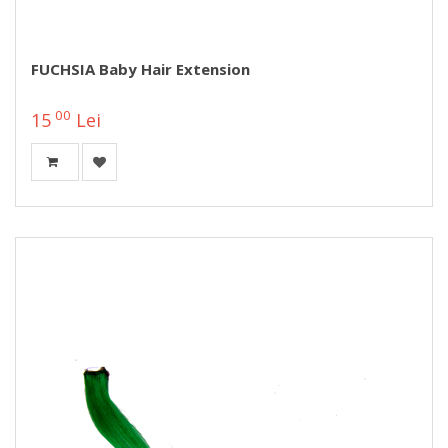
FUCHSIA Baby Hair Extension
00
15
Lei