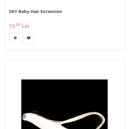
SKY Baby Hair Extension
00
15
Lei