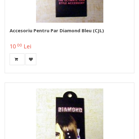
Accesoriu Pentru Par Diamond Bleu (CJL)
00
10
Lei