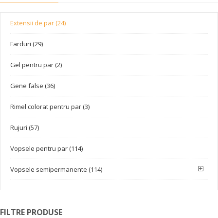
Extensii de par (24)
Farduri (29)
Gel pentru par (2)
Gene false (36)
Rimel colorat pentru par (3)
Rujuri (57)
Vopsele pentru par (114)
Vopsele semipermanente (114)
FILTRE PRODUSE