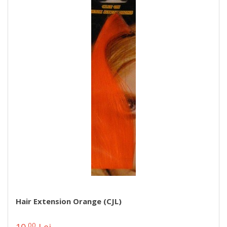
Hair Extension Orange (CJL)
00