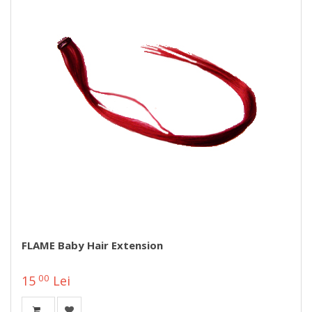
FLAME Baby Hair Extension
00
15
Lei