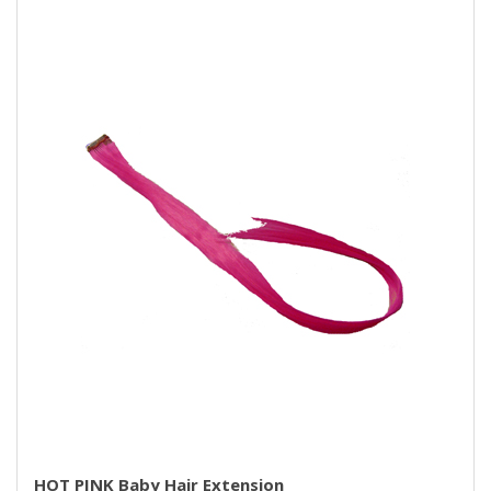
HOT PINK Baby Hair Extension