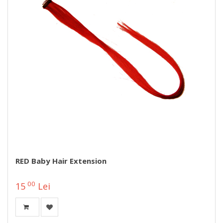
RED Baby Hair Extension
00
15
Lei