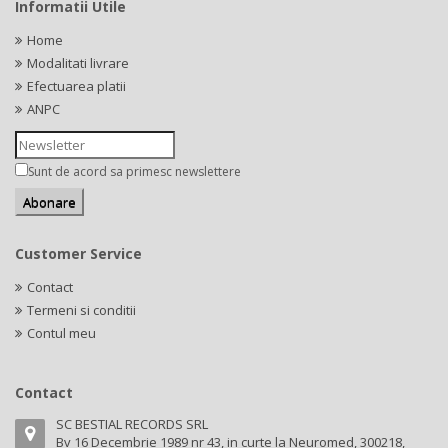
Informatii Utile
Home
Modalitati livrare
Efectuarea platii
ANPC
Sunt de acord sa primesc newslettere
Customer Service
Contact
Termeni si conditii
Contul meu
Contact
SC BESTIAL RECORDS SRL
Bv 16 Decembrie 1989 nr 43, in curte la Neuromed, 300218,