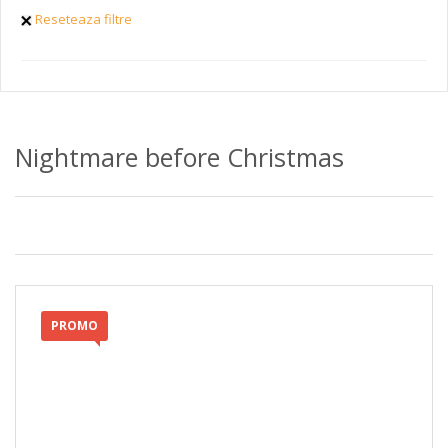
Reseteaza filtre
Nightmare before Christmas
PROMO