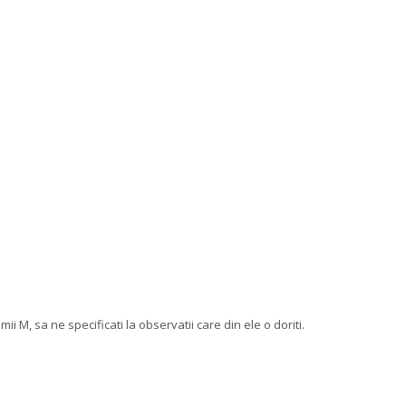
i M, sa ne specificati la observatii care din ele o doriti.