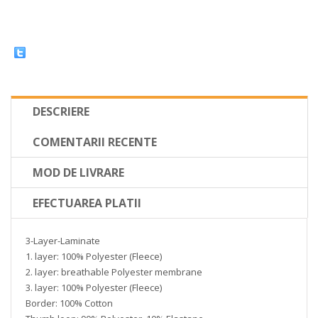
DESCRIERE
COMENTARII RECENTE
MOD DE LIVRARE
EFECTUAREA PLATII
3-Layer-Laminate
1. layer: 100% Polyester (Fleece)
2. layer: breathable Polyester membrane
3. layer: 100% Polyester (Fleece)
Border: 100% Cotton