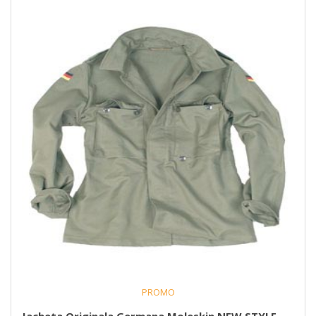
PROMO