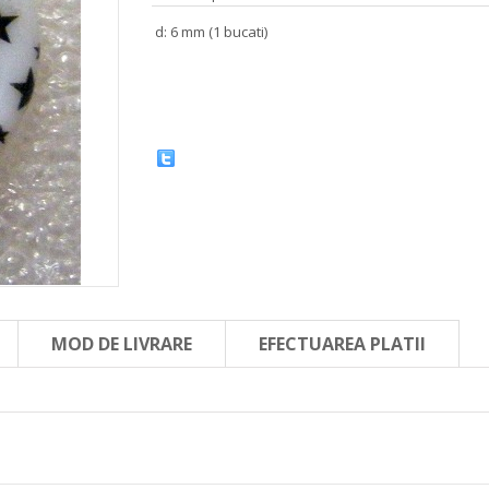
d: 6 mm (1 bucati)
MOD DE LIVRARE
EFECTUAREA PLATII