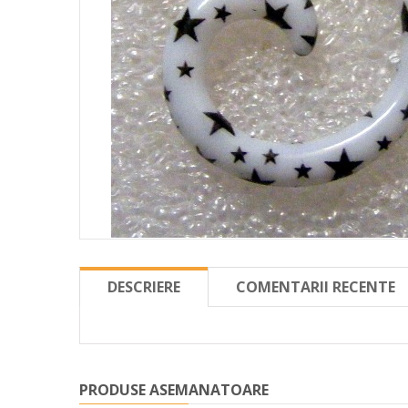
DESCRIERE
COMENTARII RECENTE
PRODUSE ASEMANATOARE