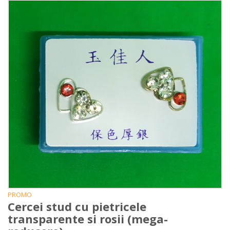
PROMO
Cercei stud cu pietricele
transparente si rosii (mega-