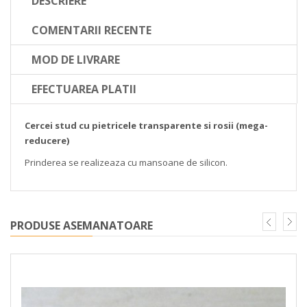
DESCRIERE
COMENTARII RECENTE
MOD DE LIVRARE
EFECTUAREA PLATII
Cercei stud cu pietricele transparente si rosii (mega-
reducere)
Prinderea se realizeaza cu mansoane de silicon.
PRODUSE ASEMANATOARE