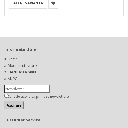
ALEGE VARIANTA
Informatii Utile
Home
Modalitati livrare
Efectuarea platii
ANPC
Sunt de acord sa primesc newslettere
Customer Service