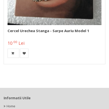
Cercel Urechea Stanga - Sarpe Auriu Model 1
00
10
Lei
Informatii Utile
Home