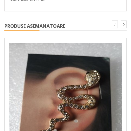
PRODUSE ASEMANATOARE