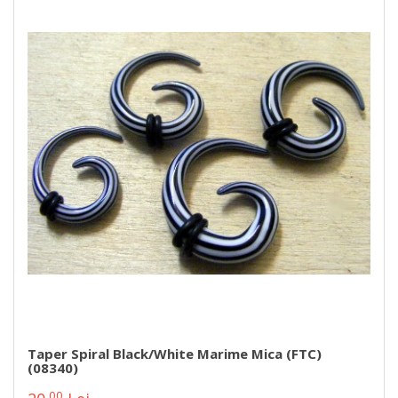
Taper Spiral Black/White Marime Mica (FTC)
(08340)
00