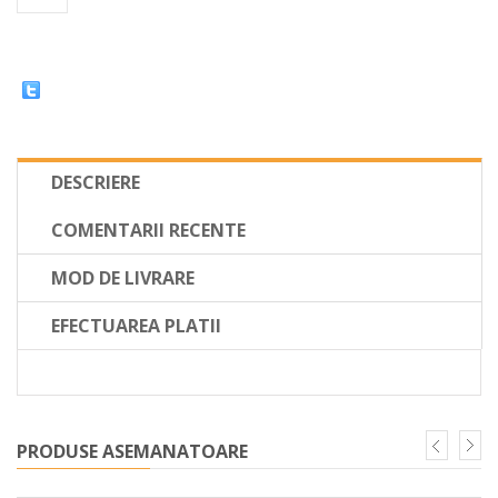
DESCRIERE
COMENTARII RECENTE
MOD DE LIVRARE
EFECTUAREA PLATII
PRODUSE ASEMANATOARE