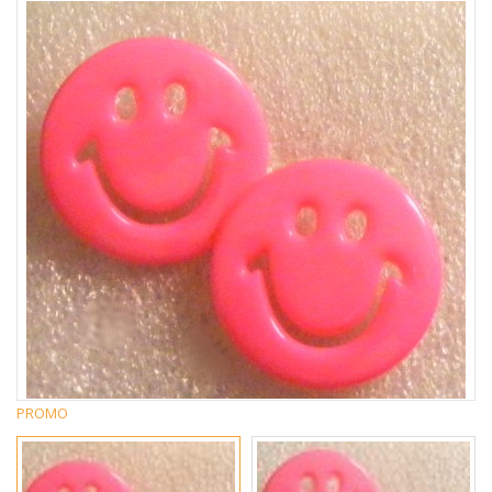
PROMO