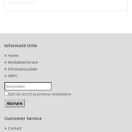
Informatii Utile
Home
Modalitati livrare
Efectuarea platii
ANPC
Sunt de acord sa primesc newslettere
Customer Service
Contact