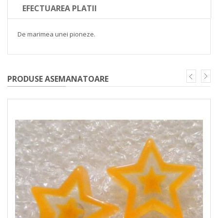
EFECTUAREA PLATII
De marimea unei pioneze.
PRODUSE ASEMANATOARE