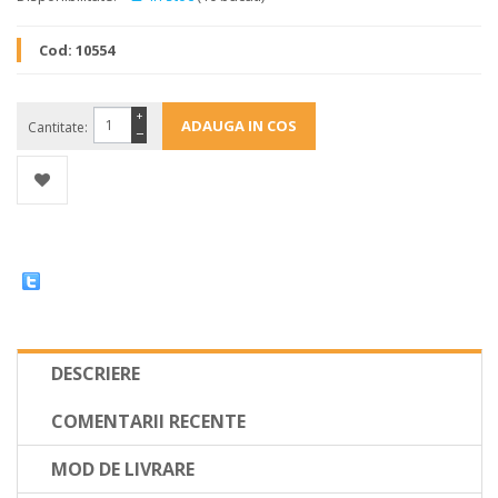
Cod:
10554
+
Cantitate:
−
DESCRIERE
COMENTARII RECENTE
MOD DE LIVRARE