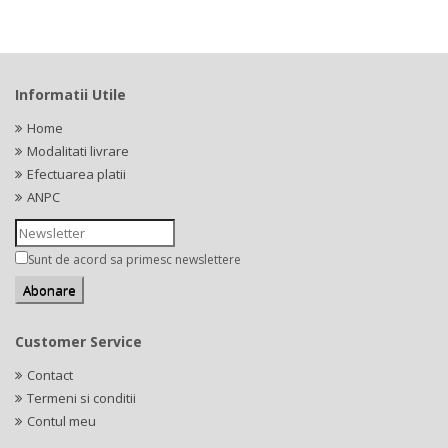
Informatii Utile
Home
Modalitati livrare
Efectuarea platii
ANPC
Sunt de acord sa primesc newslettere
Customer Service
Contact
Termeni si conditii
Contul meu