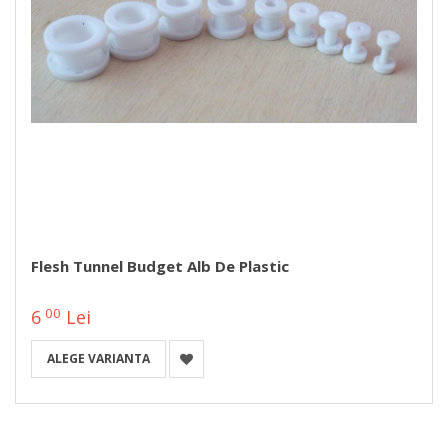
Flesh Tunnel Budget Alb De Plastic
00
6
Lei
ALEGE VARIANTA