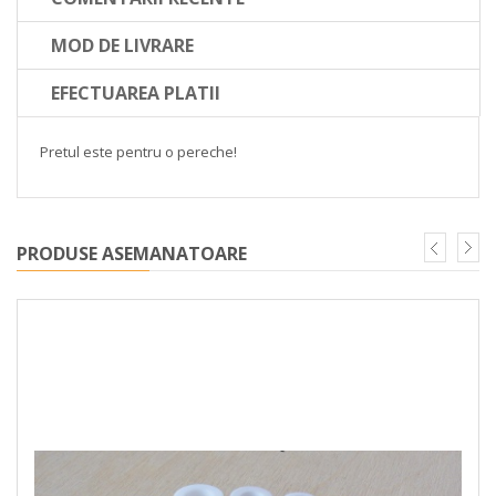
MOD DE LIVRARE
EFECTUAREA PLATII
Pretul este pentru o pereche!
PRODUSE ASEMANATOARE