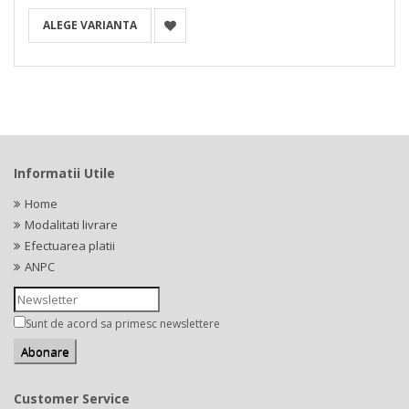
ALEGE VARIANTA
Informatii Utile
Home
Modalitati livrare
Efectuarea platii
ANPC
Sunt de acord sa primesc newslettere
Customer Service