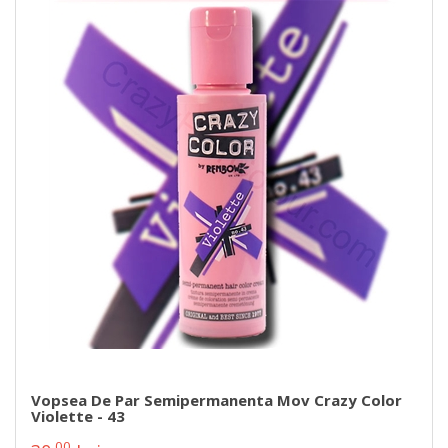
Vopsea De Par Semipermanenta Mov Crazy Color
Violette - 43
00