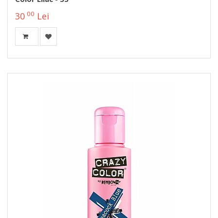
00
30
Lei