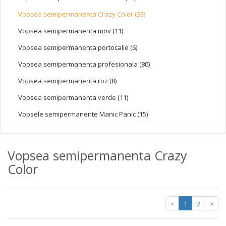
Vopsea semipermanenta Crazy Color (33)
Vopsea semipermanenta mov (11)
Vopsea semipermanenta portocalie (6)
Vopsea semipermanenta profesionala (80)
Vopsea semipermanenta roz (8)
Vopsea semipermanenta verde (11)
Vopsele semipermanente Manic Panic (15)
Vopsea semipermanenta Crazy
Color
<
1
2
>