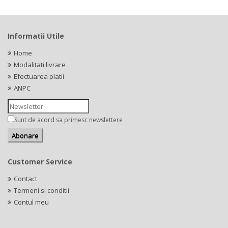
Informatii Utile
Home
Modalitati livrare
Efectuarea platii
ANPC
Sunt de acord sa primesc newslettere
Customer Service
Contact
Termeni si conditii
Contul meu