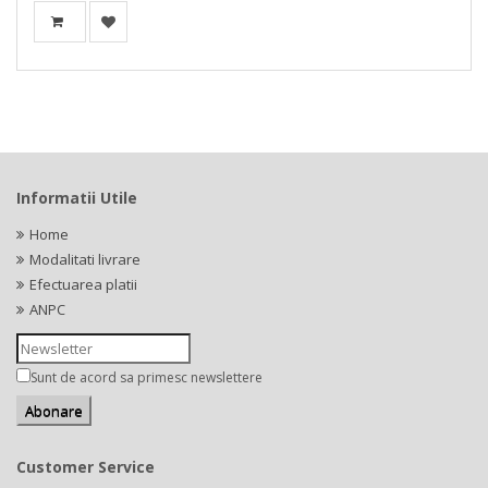
Informatii Utile
Home
Modalitati livrare
Efectuarea platii
ANPC
Sunt de acord sa primesc newslettere
Customer Service