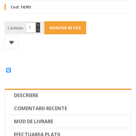
Cod:
16701
+
Cantitate:
−
DESCRIERE
COMENTARII RECENTE
MOD DE LIVRARE
EFECTUAREA PLATII