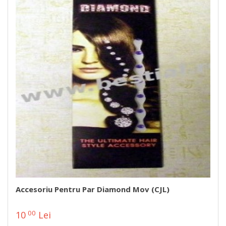
Accesoriu Pentru Par Diamond Mov (CJL)
00
10
Lei