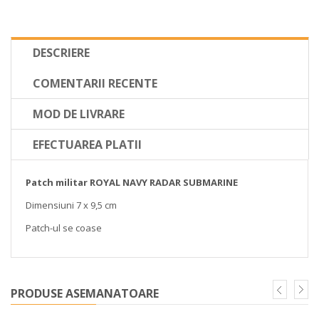
DESCRIERE
COMENTARII RECENTE
MOD DE LIVRARE
EFECTUAREA PLATII
Patch militar ROYAL NAVY RADAR SUBMARINE
Dimensiuni 7 x 9,5 cm
Patch-ul se coase
PRODUSE ASEMANATOARE