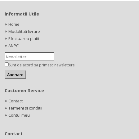
Informatii Utile
Home
Modalitati livrare
Efectuarea platii
ANPC
Sunt de acord sa primesc newslettere
Customer Service
Contact
Termeni si conditii
Contul meu
Contact