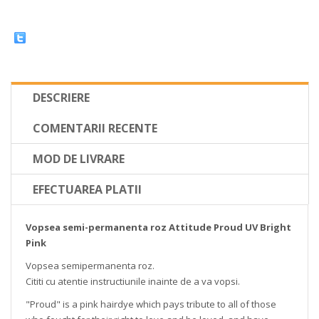
DESCRIERE
COMENTARII RECENTE
MOD DE LIVRARE
EFECTUAREA PLATII
Vopsea semi-permanenta roz Attitude Proud UV Bright
Pink
Vopsea semipermanenta roz.
Cititi cu atentie instructiunile inainte de a va vopsi.
"Proud" is a pink hairdye which pays tribute to all of those