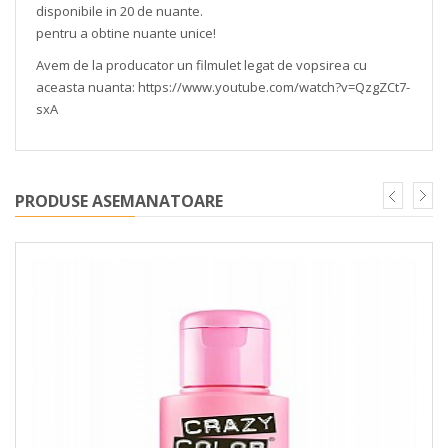
disponibile in 20 de nuante.
pentru a obtine nuante unice!
Avem de la producator un filmulet legat de vopsirea cu
aceasta nuanta: https://www.youtube.com/watch?v=QzgZCt7-
sxA
PRODUSE ASEMANATOARE