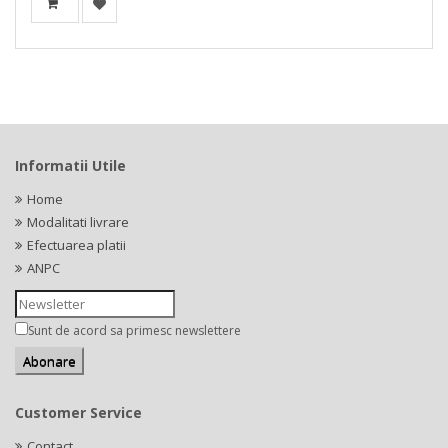
Informatii Utile
Home
Modalitati livrare
Efectuarea platii
ANPC
Sunt de acord sa primesc newslettere
Customer Service
Contact