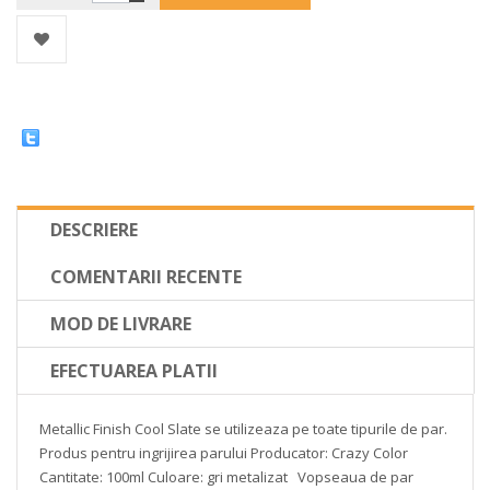
DESCRIERE
COMENTARII RECENTE
MOD DE LIVRARE
EFECTUAREA PLATII
Metallic Finish Cool Slate se utilizeaza pe toate tipurile de par.
Produs pentru ingrijirea parului
Producator: Crazy Color
Cantitate: 100ml
Culoare: gri metalizat
Vopseaua de par