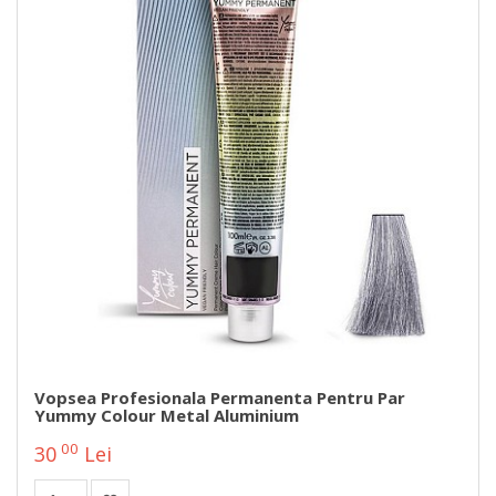
Vopsea Profesionala Permanenta Pentru Par
Yummy Colour Metal Aluminium
00
30
Lei