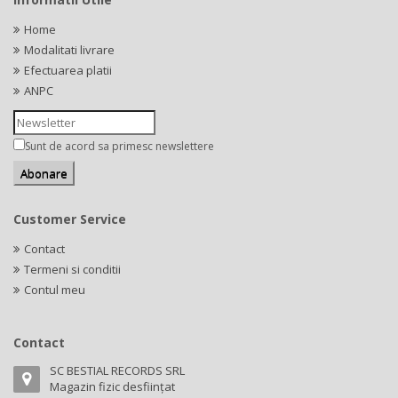
Home
Modalitati livrare
Efectuarea platii
ANPC
Sunt de acord sa primesc newslettere
Customer Service
Contact
Termeni si conditii
Contul meu
Contact
SC BESTIAL RECORDS SRL
Magazin fizic desființat