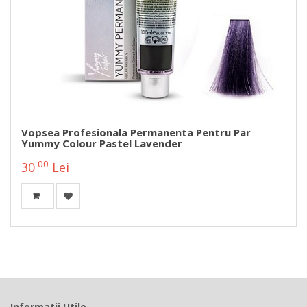
Vopsea Profesionala Permanenta Pentru Par
Yummy Colour Pastel Lavender
00
30
Lei
Informatii Utile