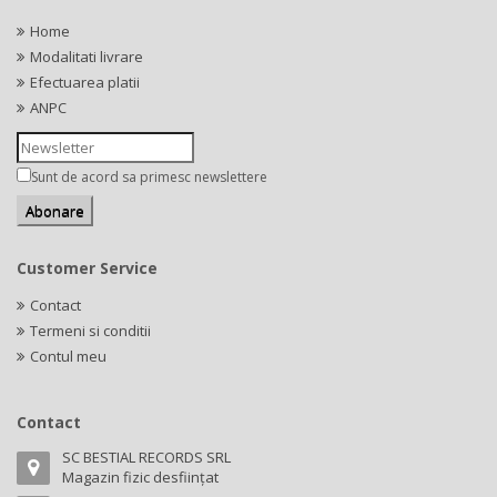
Home
Modalitati livrare
Efectuarea platii
ANPC
Sunt de acord sa primesc newslettere
Customer Service
Contact
Termeni si conditii
Contul meu
Contact
SC BESTIAL RECORDS SRL
Magazin fizic desființat