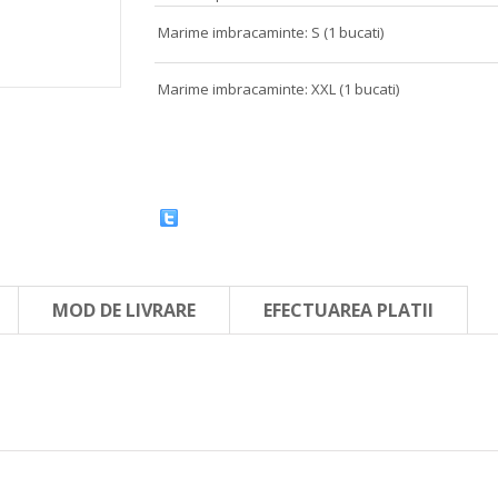
Marime imbracaminte: S (1 bucati)
Marime imbracaminte: XXL (1 bucati)
MOD DE LIVRARE
EFECTUAREA PLATII