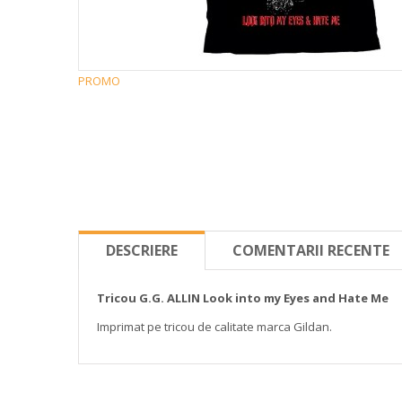
PROMO
DESCRIERE
COMENTARII RECENTE
Tricou G.G. ALLIN Look into my Eyes and Hate Me
Imprimat pe tricou de calitate marca Gildan.