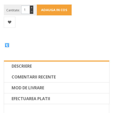
+
Cantitate:
−
DESCRIERE
COMENTARII RECENTE
MOD DE LIVRARE
EFECTUAREA PLATII