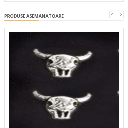
PRODUSE ASEMANATOARE