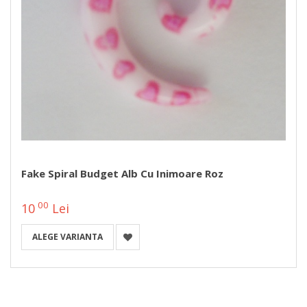
Fake Spiral Budget Alb Cu Inimoare Roz
00
10
Lei
ALEGE VARIANTA