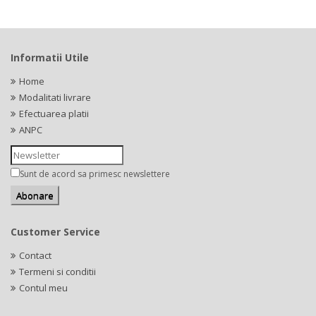
Informatii Utile
Home
Modalitati livrare
Efectuarea platii
ANPC
Sunt de acord sa primesc newslettere
Customer Service
Contact
Termeni si conditii
Contul meu