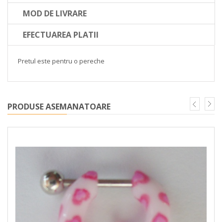
MOD DE LIVRARE
EFECTUAREA PLATII
Pretul este pentru o pereche
PRODUSE ASEMANATOARE