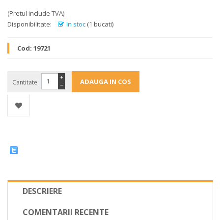
(Pretul include TVA)
Disponibilitate:
In stoc
(1 bucati)
Cod:
19721
+
Cantitate:
−
DESCRIERE
COMENTARII RECENTE