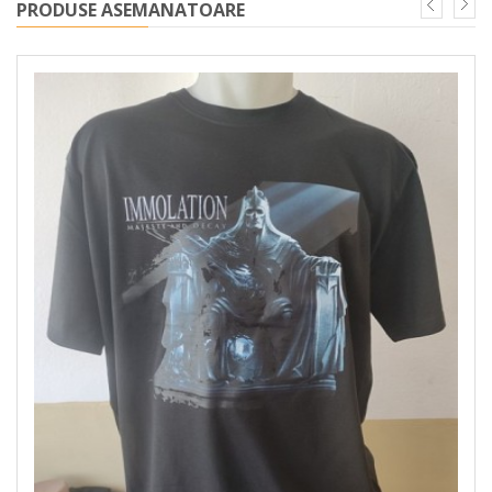
PRODUSE ASEMANATOARE