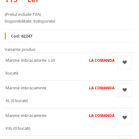
(Pretul include TVA)
Disponibilitate:
Indisponibil
Cod:
62247
Variante produs:
Marime imbracaminte: L (0
LA COMANDA
bucati)
Marime imbracaminte:
LA COMANDA
XL (0 bucati)
Marime imbracaminte:
LA COMANDA
XXL (0 bucati)