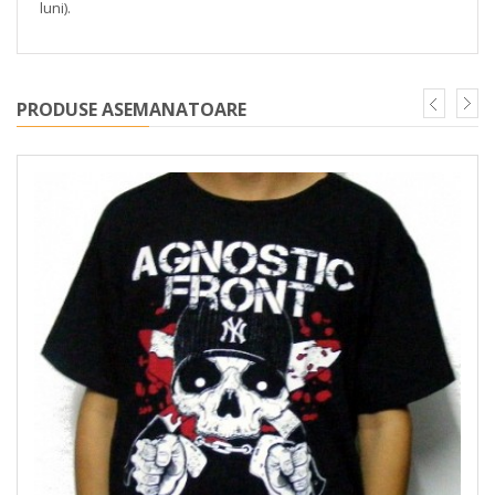
luni).
PRODUSE ASEMANATOARE