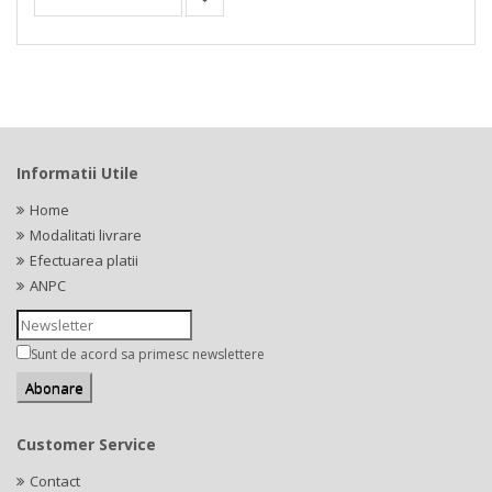
Informatii Utile
Home
Modalitati livrare
Efectuarea platii
ANPC
Sunt de acord sa primesc newslettere
Customer Service
Contact