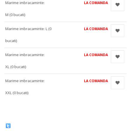
Marime imbracaminte:
LA COMANDA
M (0 bucati)
Marime imbracaminte: L (0
LA COMANDA
bucati)
Marime imbracaminte:
LA COMANDA
XL (0 bucati)
Marime imbracaminte:
LA COMANDA
XXL (0 bucati)