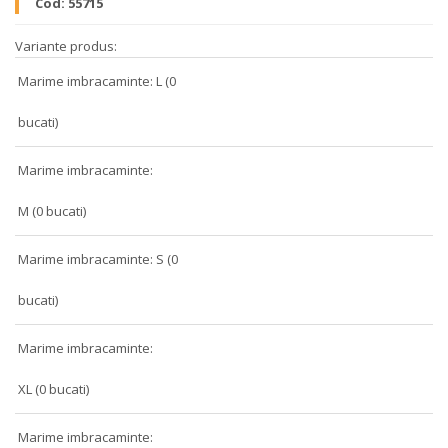
Cod:
55715
Variante produs:
Marime imbracaminte: L (0
bucati)
Marime imbracaminte:
M (0 bucati)
Marime imbracaminte: S (0
bucati)
Marime imbracaminte:
XL (0 bucati)
Marime imbracaminte: