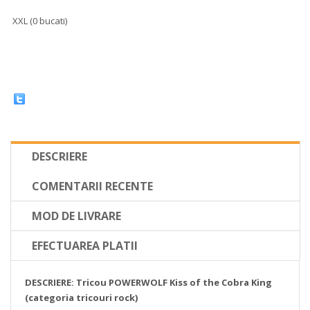
XXL (0 bucati)
DESCRIERE
COMENTARII RECENTE
MOD DE LIVRARE
EFECTUAREA PLATII
DESCRIERE: Tricou POWERWOLF Kiss of the Cobra King
(categoria tricouri rock)