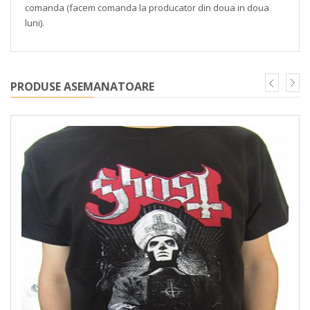
comanda (facem comanda la producator din doua in doua
luni).
PRODUSE ASEMANATOARE