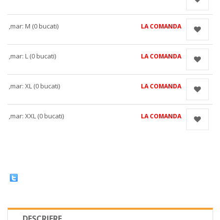
,mar: M (0 bucati)
LA COMANDA
,mar: L (0 bucati)
LA COMANDA
,mar: XL (0 bucati)
LA COMANDA
,mar: XXL (0 bucati)
LA COMANDA
DESCRIERE