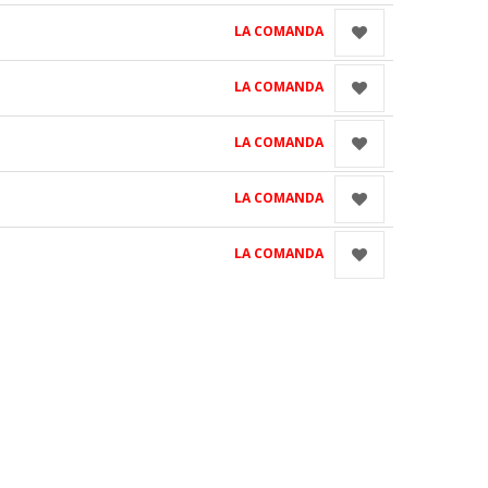
LA COMANDA
LA COMANDA
LA COMANDA
LA COMANDA
LA COMANDA