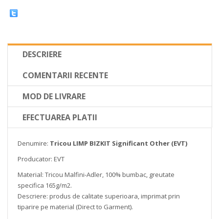
DESCRIERE
COMENTARII RECENTE
MOD DE LIVRARE
EFECTUAREA PLATII
Denumire:
Tricou LIMP
BIZKIT Significant Other (EVT)
Producator: EVT
Material: Tricou Malfini-Adler, 100% bumbac, greutate
specifica 165g/m2.
Descriere: produs de calitate superioara, imprimat prin
tiparire pe material (Direct to Garment).