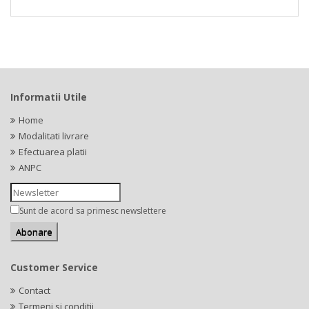
Informatii Utile
Home
Modalitati livrare
Efectuarea platii
ANPC
Sunt de acord sa primesc newslettere
Customer Service
Contact
Termeni si conditii