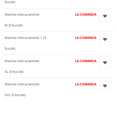
bucati)
Marime imbracaminte:
LA COMANDA
M (0 bucati)
Marime imbracaminte: L (0
LA COMANDA
bucati)
Marime imbracaminte:
LA COMANDA
XL (0 bucati)
Marime imbracaminte:
LA COMANDA
XXL (0 bucati)