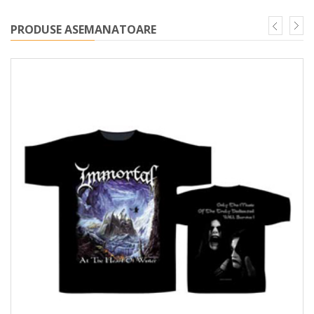
PRODUSE ASEMANATOARE