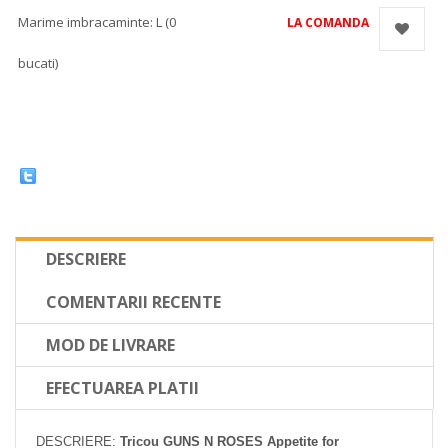
Marime imbracaminte: L (0
LA COMANDA
bucati)
DESCRIERE
COMENTARII RECENTE
MOD DE LIVRARE
EFECTUAREA PLATII
DESCRIERE:
Tricou GUNS N ROSES Appetite for